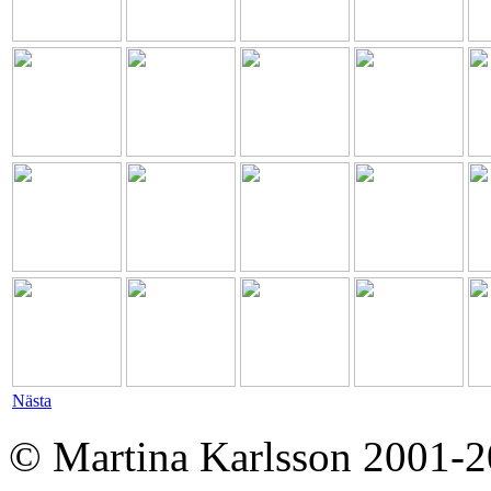
Nästa
© Martina Karlsson 2001-