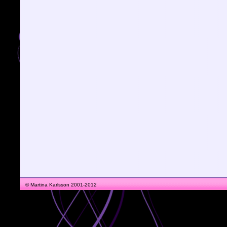
© Martina Karlsson 2001-2012